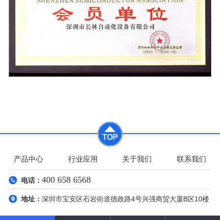
产品中心
行业应用
关于我们
联系我们
400 658 6568
电话：
地址：
深圳市宝安区石岩街道德政路4号兴强商贸大厦B区10楼