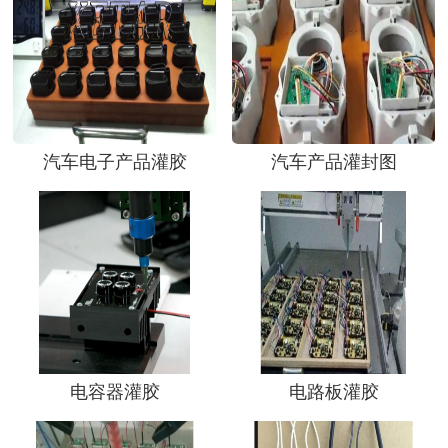
汽车电子产品灌胶
汽车产品灌封图
电容器灌胶
电路板灌胶