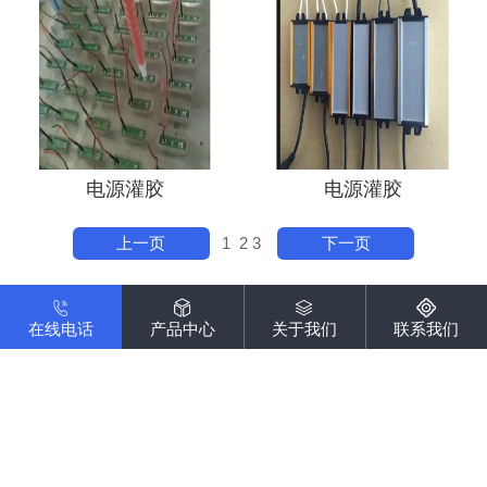
电源灌胶
电源灌胶
上一页
1
2
3
下一页
在线电话
产品中心
关于我们
联系我们
产品中心
行业应用
关于我们
联系我们
400 658 6568
电话：
地址：
深圳市宝安区石岩街道德政路4号兴强商贸大厦B区10楼