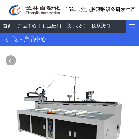
15年专注点胶灌胶设备研发生产
首页
产品中心
行业应用
关于我们
联系我们
返回产品中心