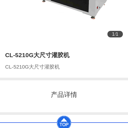
1
/
1
CL-5210G大尺寸灌胶机
CL-5210G大尺寸灌胶机
产品详情