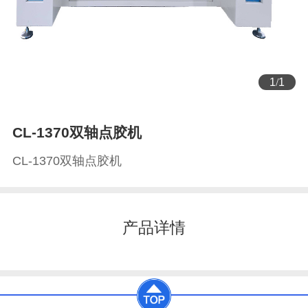
1
/
1
CL-1370双轴点胶机
CL-1370双轴点胶机
产品详情