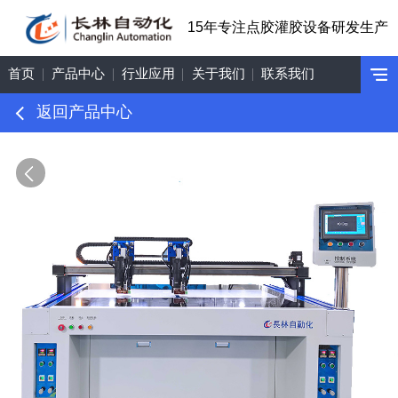
15年专注点胶灌胶设备研发生产
首页
产品中心
行业应用
关于我们
联系我们
返回产品中心